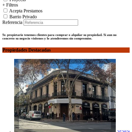
+ Filtros
Acepta Prestamos
Barrio Privado
Referencia
Sr. propietario tenemos clientes para comprar o alquilar su propiedad. Si aun no
concreto su negocio visítenos y lo atenderemos sin compromiso.
Propiedades Destacadas