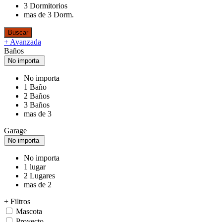
3 Dormitorios
mas de 3 Dorm.
+ Avanzada
Baños
No importa
No importa
1 Baño
2 Baños
3 Baños
mas de 3
Garage
No importa
No importa
1 lugar
2 Lugares
mas de 2
+ Filtros
Mascota
Proyecto